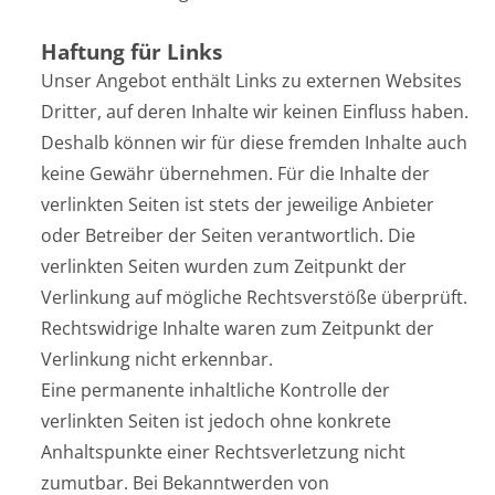
Haftung für Links
Unser Angebot enthält Links zu externen Websites
Dritter, auf deren Inhalte wir keinen Einfluss haben.
Deshalb können wir für diese fremden Inhalte auch
keine Gewähr übernehmen. Für die Inhalte der
verlinkten Seiten ist stets der jeweilige Anbieter
oder Betreiber der Seiten verantwortlich. Die
verlinkten Seiten wurden zum Zeitpunkt der
Verlinkung auf mögliche Rechtsverstöße überprüft.
Rechtswidrige Inhalte waren zum Zeitpunkt der
Verlinkung nicht erkennbar.
Eine permanente inhaltliche Kontrolle der
verlinkten Seiten ist jedoch ohne konkrete
Anhaltspunkte einer Rechtsverletzung nicht
zumutbar. Bei Bekanntwerden von