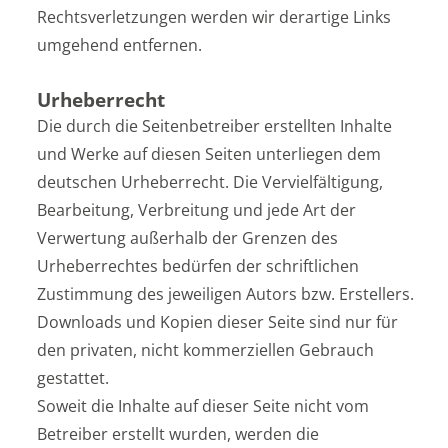
Rechtsverletzungen werden wir derartige Links
umgehend entfernen.
Urheberrecht
Die durch die Seitenbetreiber erstellten Inhalte
und Werke auf diesen Seiten unterliegen dem
deutschen Urheberrecht. Die Vervielfältigung,
Bearbeitung, Verbreitung und jede Art der
Verwertung außerhalb der Grenzen des
Urheberrechtes bedürfen der schriftlichen
Zustimmung des jeweiligen Autors bzw. Erstellers.
Downloads und Kopien dieser Seite sind nur für
den privaten, nicht kommerziellen Gebrauch
gestattet.
Soweit die Inhalte auf dieser Seite nicht vom
Betreiber erstellt wurden, werden die