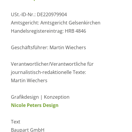
USt.-ID-Nr.: DE220979904
Amtsgericht: Amtsgericht Gelsenkirchen
Handelsregistereintrag: HRB 4846
Geschäftsführer: Martin Wiechers
Verantwortlicher/Verantwortliche für
journalistisch-redaktionelle Texte:
Martin Wiechers
Grafikdesign | Konzeption
Nicole Peters Design
Text
Baupart GmbH