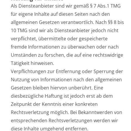
Als Diensteanbieter sind wir gemäß § 7 Abs.1 TMG
für eigene Inhalte auf diesen Seiten nach den
allgemeinen Gesetzen verantwortlich. Nach §§ 8 bis
10 TMG sind wir als Diensteanbieter jedoch nicht
verpflichtet, übermittelte oder gespeicherte
fremde Informationen zu überwachen oder nach
Umständen zu forschen, die auf eine rechtswidrige
Tätigkeit hinweisen.
Verpflichtungen zur Entfernung oder Sperrung der
Nutzung von Informationen nach den allgemeinen
Gesetzen bleiben hiervon unberührt. Eine
diesbezügliche Haftung ist jedoch erst ab dem
Zeitpunkt der Kenntnis einer konkreten
Rechtsverletzung möglich. Bei Bekanntwerden von
entsprechenden Rechtsverletzungen werden wir
diese Inhalte umgehend entfernen.