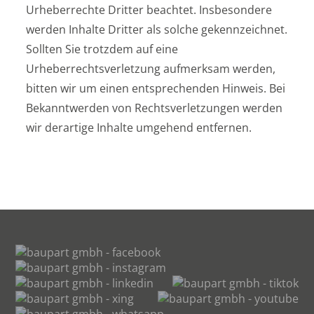
Urheberrechte Dritter beachtet. Insbesondere
werden Inhalte Dritter als solche gekennzeichnet.
Sollten Sie trotzdem auf eine
Urheberrechtsverletzung aufmerksam werden,
bitten wir um einen entsprechenden Hinweis. Bei
Bekanntwerden von Rechtsverletzungen werden
wir derartige Inhalte umgehend entfernen.