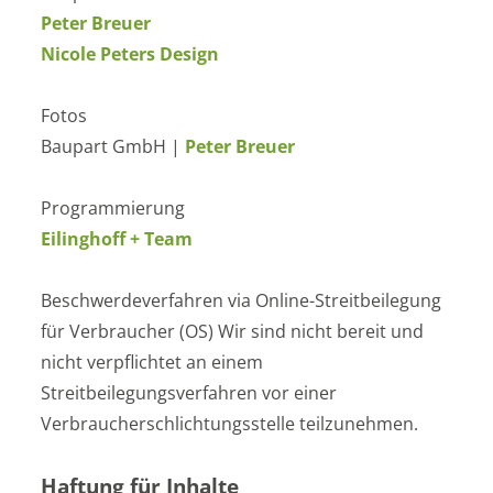
Peter Breuer
Nicole Peters Design
Fotos
Baupart GmbH |
Peter Breuer
Programmierung
Eilinghoff + Team
Beschwerdeverfahren via Online-Streitbeilegung
für Verbraucher (OS) Wir sind nicht bereit und
nicht verpflichtet an einem
Streitbeilegungsverfahren vor einer
Verbraucherschlichtungsstelle teilzunehmen.
Haftung für Inhalte