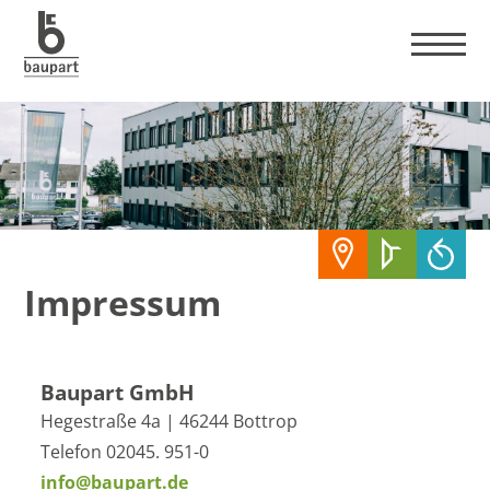
Impressum
Baupart GmbH
Hegestraße 4a | 46244 Bottrop
Telefon 02045. 951-0
info@baupart.de